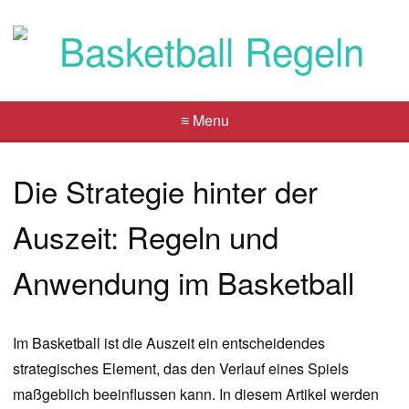
≡ Menu
Die Strategie hinter der
Auszeit: Regeln und
Anwendung im Basketball
Im Basketball ist die Auszeit ein entscheidendes
strategisches Element, das den Verlauf eines Spiels
maßgeblich beeinflussen kann. In diesem Artikel werden