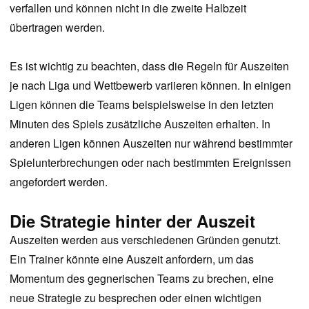
verfallen und können nicht in die zweite Halbzeit
übertragen werden.
Es ist wichtig zu beachten, dass die Regeln für Auszeiten
je nach Liga und Wettbewerb variieren können. In einigen
Ligen können die Teams beispielsweise in den letzten
Minuten des Spiels zusätzliche Auszeiten erhalten. In
anderen Ligen können Auszeiten nur während bestimmter
Spielunterbrechungen oder nach bestimmten Ereignissen
angefordert werden.
Die Strategie hinter der Auszeit
Auszeiten werden aus verschiedenen Gründen genutzt.
Ein Trainer könnte eine Auszeit anfordern, um das
Momentum des gegnerischen Teams zu brechen, eine
neue Strategie zu besprechen oder einen wichtigen