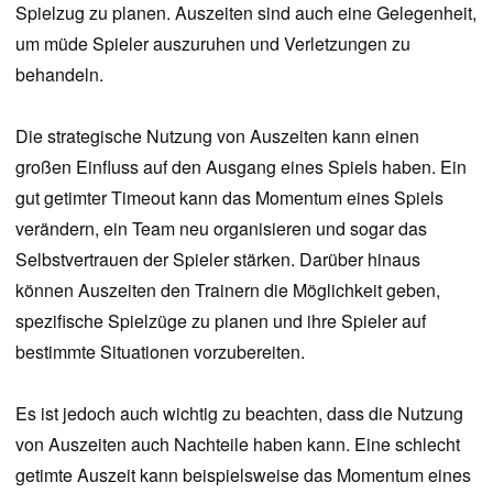
Spielzug zu planen. Auszeiten sind auch eine Gelegenheit,
um müde Spieler auszuruhen und Verletzungen zu
behandeln.
Die strategische Nutzung von Auszeiten kann einen
großen Einfluss auf den Ausgang eines Spiels haben. Ein
gut getimter Timeout kann das Momentum eines Spiels
verändern, ein Team neu organisieren und sogar das
Selbstvertrauen der Spieler stärken. Darüber hinaus
können Auszeiten den Trainern die Möglichkeit geben,
spezifische Spielzüge zu planen und ihre Spieler auf
bestimmte Situationen vorzubereiten.
Es ist jedoch auch wichtig zu beachten, dass die Nutzung
von Auszeiten auch Nachteile haben kann. Eine schlecht
getimte Auszeit kann beispielsweise das Momentum eines