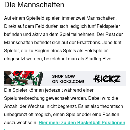
Die Mannschaften
Auf einem Spielfeld spielen immer zwei Mannschaften.
Direkt auf dem Feld dürfen sich lediglich fünf Feldspieler
befinden und aktiv an dem Spiel teilnehmen. Der Rest der
Mannschaften befindet sich auf der Ersatzbank. Jene fünf
Spieler, die zu Beginn eines Spiels als Feldspieler
eingesetzt werden, bezeichnet man als Starting Five.
Die Spieler können jederzeit während einer
Spielunterbrechung gewechselt werden. Dabei wird die
Anzahl der Wechsel nicht begrenzt. Es ist also theoretisch
unbegrenzt oft möglich, einen Spieler oder eine Position
auszuwechseln.
Hier mehr zu den Basketball Positionen