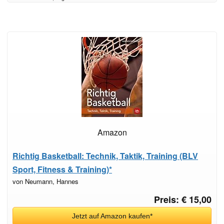
Amazon
Richtig Basketball: Technik, Taktik, Training (BLV
Sport, Fitness & Training)*
von Neumann, Hannes
Preis: € 15,00
Jetzt auf Amazon kaufen*