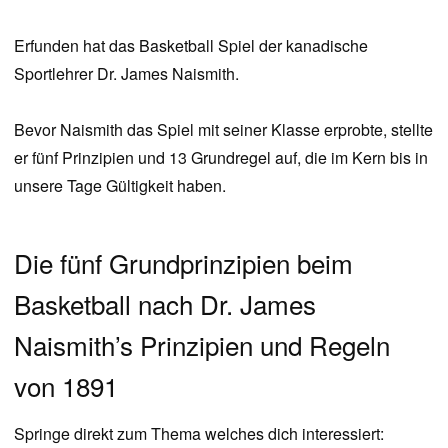
Erfunden hat das Basketball Spiel der kanadische
Sportlehrer Dr. James Naismith.
Bevor Naismith das Spiel mit seiner Klasse erprobte, stellte
er fünf Prinzipien und 13 Grundregel auf, die im Kern bis in
unsere Tage Gültigkeit haben.
Die fünf Grundprinzipien beim
Basketball nach Dr. James
Naismith’s Prinzipien und Regeln
von 1891
Springe direkt zum Thema welches dich interessiert: