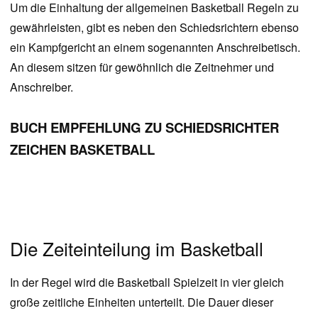
Um die Einhaltung der allgemeinen Basketball Regeln zu
gewährleisten, gibt es neben den Schiedsrichtern ebenso
ein Kampfgericht an einem sogenannten Anschreibetisch.
An diesem sitzen für gewöhnlich die Zeitnehmer und
Anschreiber.
BUCH EMPFEHLUNG ZU SCHIEDSRICHTER
ZEICHEN BASKETBALL
Die Zeiteinteilung im Basketball
In der Regel wird die Basketball Spielzeit in vier gleich
große zeitliche Einheiten unterteilt. Die Dauer dieser