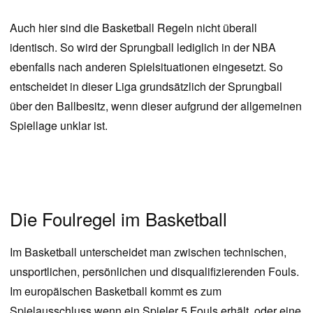
Auch hier sind die Basketball Regeln nicht überall
identisch. So wird der Sprungball lediglich in der NBA
ebenfalls nach anderen Spielsituationen eingesetzt. So
entscheidet in dieser Liga grundsätzlich der Sprungball
über den Ballbesitz, wenn dieser aufgrund der allgemeinen
Spiellage unklar ist.
Die Foulregel im Basketball
Im Basketball unterscheidet man zwischen technischen,
unsportlichen, persönlichen und disqualifizierenden Fouls.
Im europäischen Basketball kommt es zum
Spielausschluss wenn ein Spieler 5 Fouls erhält, oder eine