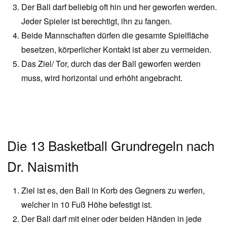
Der Ball darf beliebig oft hin und her geworfen werden.
Jeder Spieler ist berechtigt, ihn zu fangen.
Beide Mannschaften dürfen die gesamte Spielfläche
besetzen, körperlicher Kontakt ist aber zu vermeiden.
Das Ziel/ Tor, durch das der Ball geworfen werden
muss, wird horizontal und erhöht angebracht.
Die 13 Basketball Grundregeln nach
Dr. Naismith
Ziel ist es, den Ball in Korb des Gegners zu werfen,
welcher in 10 Fuß Höhe befestigt ist.
Der Ball darf mit einer oder beiden Händen in jede