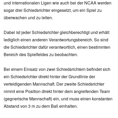
und internationalen Ligen wie auch bei der NCAA werden
sogar drei Schiedsrichter eingesetzt, um ein Spiel zu
überwachen und zu leiten.
Dabei ist jeder Schiedsrichter gleichberechtigt und erhält
lediglich einen anderen Verantwortungsbereich. So sind
die Schiedsrichter dafür verantwortlich, einen bestimmten
Bereich des Spielfeldes zu beobachten.
Bei einem Einsatz von zwei Schiedsrichtern befindet sich
ein Schiedsrichter direkt hinter der Grundlinie der
verteidigenden Mannschaft. Der zweite Schiedsrichter
nimmt eine Position direkt hinter dem angreifenden Team
(gegnerische Mannschaft) ein, und muss einen konstanten
Abstand von 3 m zu dem Ball einhalten.