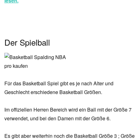
lesen.
Der Spielball
Für das Basketball Spiel gibt es je nach Alter und
Geschlecht erschiedene Basketball Größen.
Im offiziellen Herren Bereich wird ein Ball mit der Größe 7
verwendet, und bei den Damen mit der Größe 6.
Es gibt aber weiterhin noch die Basketball Größe 3 ; Größe