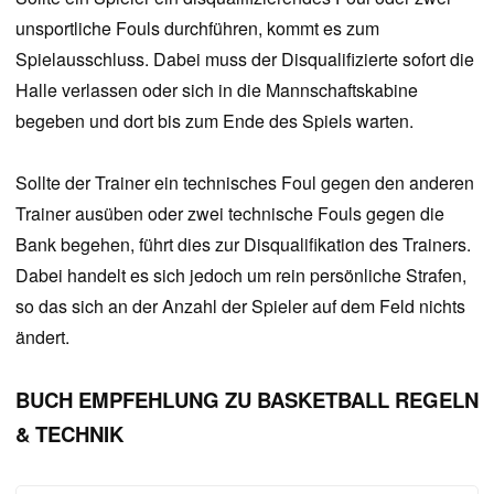
unsportliche Fouls durchführen, kommt es zum
Spielausschluss. Dabei muss der Disqualifizierte sofort die
Halle verlassen oder sich in die Mannschaftskabine
begeben und dort bis zum Ende des Spiels warten.
Sollte der Trainer ein technisches Foul gegen den anderen
Trainer ausüben oder zwei technische Fouls gegen die
Bank begehen, führt dies zur Disqualifikation des Trainers.
Dabei handelt es sich jedoch um rein persönliche Strafen,
so das sich an der Anzahl der Spieler auf dem Feld nichts
ändert.
BUCH EMPFEHLUNG ZU BASKETBALL REGELN
& TECHNIK