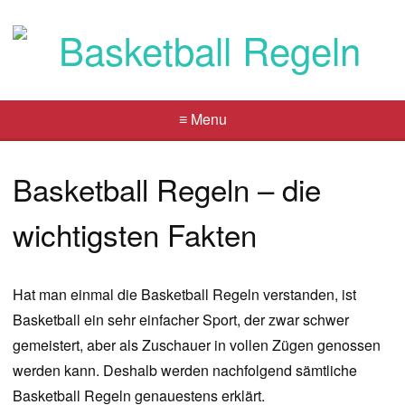
≡ Menu
Basketball Regeln – die
wichtigsten Fakten
Hat man einmal die Basketball Regeln verstanden, ist
Basketball ein sehr einfacher Sport, der zwar schwer
gemeistert, aber als Zuschauer in vollen Zügen genossen
werden kann. Deshalb werden nachfolgend sämtliche
Basketball Regeln genauestens erklärt.