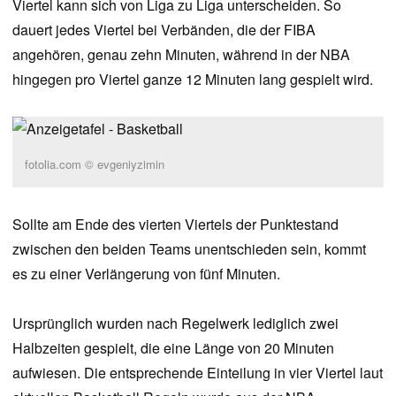
Viertel kann sich von Liga zu Liga unterscheiden. So
dauert jedes Viertel bei Verbänden, die der FIBA
angehören, genau zehn Minuten, während in der NBA
hingegen pro Viertel ganze 12 Minuten lang gespielt wird.
fotolia.com © evgeniyzimin
Sollte am Ende des vierten Viertels der Punktestand
zwischen den beiden Teams unentschieden sein, kommt
es zu einer Verlängerung von fünf Minuten.
Ursprünglich wurden nach Regelwerk lediglich zwei
Halbzeiten gespielt, die eine Länge von 20 Minuten
aufwiesen. Die entsprechende Einteilung in vier Viertel laut