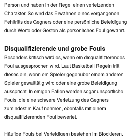
Person und haben in der Regel einen verletzenden
Charakter. So wird das Erwähnen eines vergangenen
Fehltritts des Gegners oder eine persönliche Beleidigung
durch Worte oder Gesten als persönliches Foul gewährt.
Disqualifizierende und grobe Fouls
Besonders kritisch wird es, wenn ein disqualifizierendes
Foul ausgesprochen wird. Laut Basketball Regeln tritt
dieses ein, wenn ein Spieler gegenüber einem anderen
Spieler gewalttätig wird oder eine grobe Beleidigung
ausspricht. In einigen Fällen werden sogar unsportliche
Fouls, die eine schwere Verletzung des Gegners
zumindest in Kauf nehmen, ebenfalls mit einem
disqualifizierenden Foul bewertet.
Häufige Fouls bei Verteidigern bestehen im Blockieren,