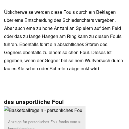
Üblicherweise werden diese Fouls durch ein Beklagen
über eine Entscheidung des Schiedsrichters vergeben.
Aber auch eine zu hohe Anzahl an Spielern auf dem Feld
oder das zu lange Hängen am Ring kann zu diesen Fouls
führen. Ebenfalls führt ein absichtliches Stören des
Gegners ebenfalls zu einem solchen Foul. Dieses ist
gegeben, wenn der Gegner bei seinem Wurfversuch durch
lautes Klatschen oder Schreien abgelenkt wird.
das unsportliche Foul
Anzeige für persönliches Foul fotolia.com ©
karenfoleyphoto