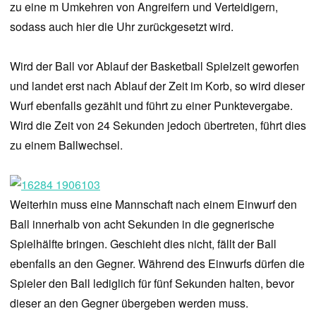
zu eine m Umkehren von Angreifern und Verteidigern,
sodass auch hier die Uhr zurückgesetzt wird.
Wird der Ball vor Ablauf der Basketball Spielzeit geworfen
und landet erst nach Ablauf der Zeit im Korb, so wird dieser
Wurf ebenfalls gezählt und führt zu einer Punktevergabe.
Wird die Zeit von 24 Sekunden jedoch übertreten, führt dies
zu einem Ballwechsel.
Weiterhin muss eine Mannschaft nach einem Einwurf den
Ball innerhalb von acht Sekunden in die gegnerische
Spielhälfte bringen. Geschieht dies nicht, fällt der Ball
ebenfalls an den Gegner. Während des Einwurfs dürfen die
Spieler den Ball lediglich für fünf Sekunden halten, bevor
dieser an den Gegner übergeben werden muss.