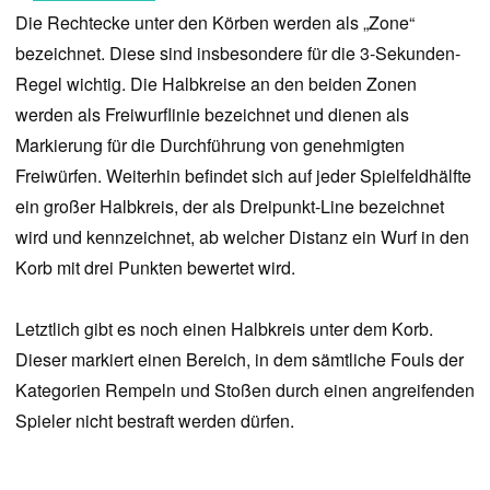
Die Rechtecke unter den Körben werden als „Zone“
bezeichnet. Diese sind insbesondere für die 3-Sekunden-
Regel wichtig. Die Halbkreise an den beiden Zonen
werden als Freiwurflinie bezeichnet und dienen als
Markierung für die Durchführung von genehmigten
Freiwürfen. Weiterhin befindet sich auf jeder Spielfeldhälfte
ein großer Halbkreis, der als Dreipunkt-Line bezeichnet
wird und kennzeichnet, ab welcher Distanz ein Wurf in den
Korb mit drei Punkten bewertet wird.
Letztlich gibt es noch einen Halbkreis unter dem Korb.
Dieser markiert einen Bereich, in dem sämtliche Fouls der
Kategorien Rempeln und Stoßen durch einen angreifenden
Spieler nicht bestraft werden dürfen.