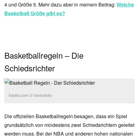
4 und Größe 5. Mehr dazu aber in meinem Beitrag:
Welche
Basketball Größe gibt es?
Basketballregeln – Die
Schiedsrichter
fotolia.com © fovivafoto
Die offiziellen Basketballregeln besagen, dass ein Spiel
grundsätzlich von mindestens zwei Schiedsrichtern geleitet
werden muss. Bei der NBA und anderen hohen nationalen