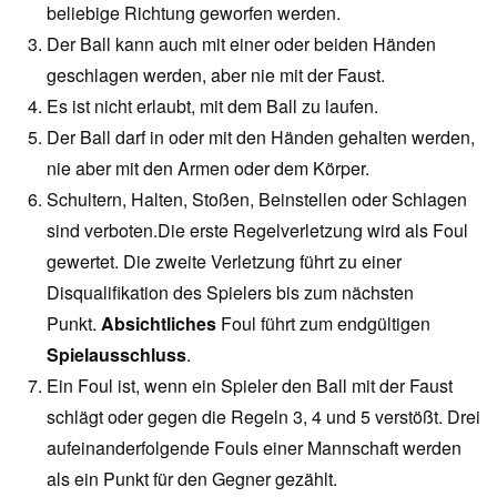
beliebige Richtung geworfen werden.
Der Ball kann auch mit einer oder beiden Händen
geschlagen werden, aber nie mit der Faust.
Es ist nicht erlaubt, mit dem Ball zu laufen.
Der Ball darf in oder mit den Händen gehalten werden,
nie aber mit den Armen oder dem Körper.
Schultern, Halten, Stoßen, Beinstellen oder Schlagen
sind verboten.Die erste Regelverletzung wird als Foul
gewertet. Die zweite Verletzung führt zu einer
Disqualifikation des Spielers bis zum nächsten
Punkt.
Absichtliches
Foul führt zum endgültigen
Spielausschluss
.
Ein Foul ist, wenn ein Spieler den Ball mit der Faust
schlägt oder gegen die Regeln 3, 4 und 5 verstößt. Drei
aufeinanderfolgende Fouls einer Mannschaft werden
als ein Punkt für den Gegner gezählt.