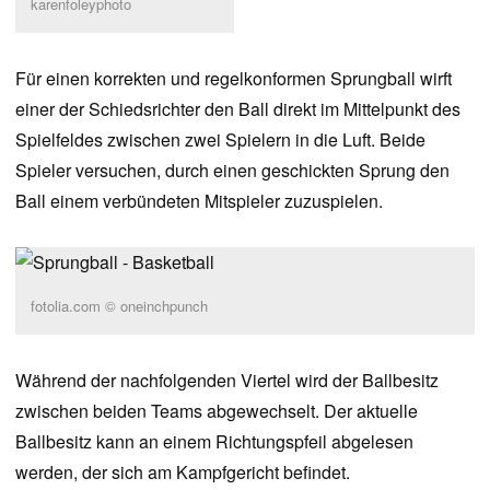
karenfoleyphoto
Für einen korrekten und regelkonformen Sprungball wirft
einer der Schiedsrichter den Ball direkt im Mittelpunkt des
Spielfeldes zwischen zwei Spielern in die Luft. Beide
Spieler versuchen, durch einen geschickten Sprung den
Ball einem verbündeten Mitspieler zuzuspielen.
fotolia.com © oneinchpunch
Während der nachfolgenden Viertel wird der Ballbesitz
zwischen beiden Teams abgewechselt. Der aktuelle
Ballbesitz kann an einem Richtungspfeil abgelesen
werden, der sich am Kampfgericht befindet.