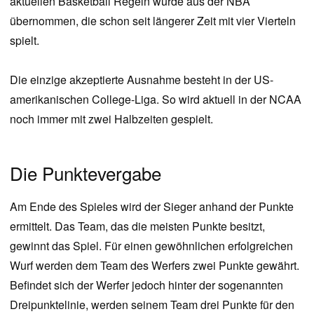
aktuellen Basketball Regeln wurde aus der NBA
übernommen, die schon seit längerer Zeit mit vier Vierteln
spielt.
Die einzige akzeptierte Ausnahme besteht in der US-
amerikanischen College-Liga. So wird aktuell in der NCAA
noch immer mit zwei Halbzeiten gespielt.
Die Punktevergabe
Am Ende des Spieles wird der Sieger anhand der Punkte
ermittelt. Das Team, das die meisten Punkte besitzt,
gewinnt das Spiel. Für einen gewöhnlichen erfolgreichen
Wurf werden dem Team des Werfers zwei Punkte gewährt.
Befindet sich der Werfer jedoch hinter der sogenannten
Dreipunktelinie, werden seinem Team drei Punkte für den