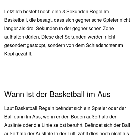
Letztlich besteht noch eine 3 Sekunden Regel im
Basketball, die besagt, dass sich gegnerische Spieler nicht
länger als drei Sekunden in der gegnerischen Zone
aufhalten dürfen. Diese drei Sekunden werden nicht
gesondert gestoppt, sondern von dem Schiedsrichter im
Kopf gezählt.
Wann ist der Basketball im Aus
Laut Basketball Regeln befindet sich ein Spieler oder der
Ball dann im Aus, wenn er den Boden außerhalb der
Auslinie oder die Linie selbst berührt. Befindet sich der Ball
außerhalb der Auslinie in der Luft, zählt dies noch nicht als