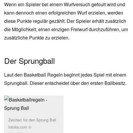
Wenn ein Spieler bei einem Wurfversuch gefoult wird und
kann dennoch einen erfolgreichen Wurf erzielen, werden
diese Punkte regulär gezählt. Der Spieler erhält zusätzlich
die Möglichkeit, einen einzigen Freiwurf durchzuführen, um
zusätzliche Punkte zu erzielen.
Der Sprungball
Laut den Basketball Regeln beginnt jedes Spiel mit einem
Sprungball. Dieser entscheidet über den ersten Ballbesitz.
Zeichen für den Sprung Ball
fotolia.com ©