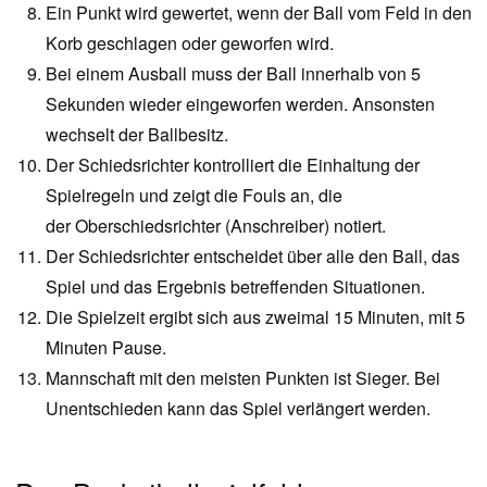
Ein Punkt wird gewertet, wenn der Ball vom Feld in den
Korb geschlagen oder geworfen wird.
Bei einem Ausball muss der Ball innerhalb von 5
Sekunden wieder eingeworfen werden. Ansonsten
wechselt der Ballbesitz.
Der Schiedsrichter kontrolliert die Einhaltung der
Spielregeln und zeigt die Fouls an, die
der Oberschiedsrichter (Anschreiber) notiert.
Der Schiedsrichter entscheidet über alle den Ball, das
Spiel und das Ergebnis betreffenden Situationen.
Die Spielzeit ergibt sich aus zweimal 15 Minuten, mit 5
Minuten Pause.
Mannschaft mit den meisten Punkten ist Sieger. Bei
Unentschieden kann das Spiel verlängert werden.