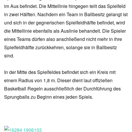
im Aus befindet. Die Mittellinie hingegen teilt das Spielfeld
in zwei Hälften. Nachdem ein Team in Ballbesitz gelangt ist
und sich in der gegnerischen Spielfeldhälfte befindet, wird
die Mittellinie ebenfalls als Auslinie behandelt. Die Spieler
eines Teams dürfen also anschließend nicht mehr in ihre
Spielfeldhälfte zurückkehren, solange sie in Ballbesitz
sind.
In der Mitte des Spielfeldes befindet sich ein Kreis mit
einem Radius von 1,8 m. Dieser dient laut offiziellen
Basketball Regeln ausschließlich der Durchführung des
Sprungballs zu Beginn eines jeden Spiels.