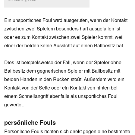
Ein unsportliches Foul wird ausgerufen, wenn der Kontakt
zwischen zwei Spielern besonders hart ausgefallen ist
oder es zum Kontakt zwischen zwei Spieler kommt, weil
einer der beiden keine Aussicht auf einen Ballbesitz hat.
Dies ist beispielsweise der Fall, wenn der Spieler ohne
Ballbesitz dem gegnerischen Spieler mit Ballbesitz mit
beiden Händen in den Rücken stößt. Außerdem wird ein
Kontakt von der Seite oder ein Kontakt von hinten bei
einem Schnellangriff ebenfalls als unsportliches Foul
gewertet.
persönliche Fouls
Persönliche Fouls richten sich direkt gegen eine bestimmte