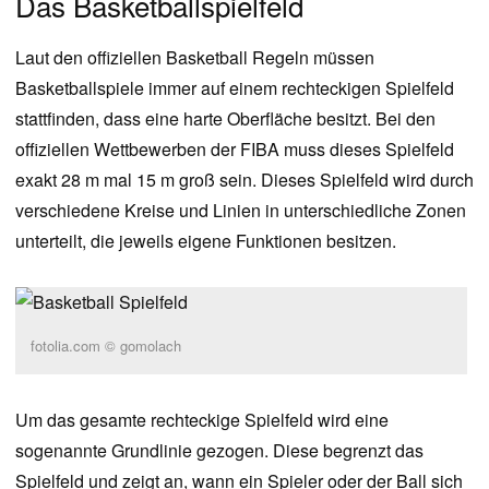
Das Basketballspielfeld
Laut den offiziellen Basketball Regeln müssen
Basketballspiele immer auf einem rechteckigen Spielfeld
stattfinden, dass eine harte Oberfläche besitzt. Bei den
offiziellen Wettbewerben der FIBA muss dieses Spielfeld
exakt 28 m mal 15 m groß sein. Dieses Spielfeld wird durch
verschiedene Kreise und Linien in unterschiedliche Zonen
unterteilt, die jeweils eigene Funktionen besitzen.
fotolia.com © gomolach
Um das gesamte rechteckige Spielfeld wird eine
sogenannte Grundlinie gezogen. Diese begrenzt das
Spielfeld und zeigt an, wann ein Spieler oder der Ball sich