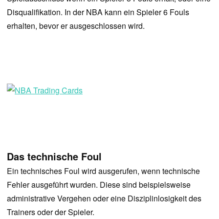
Disqualifikation. In der NBA kann ein Spieler 6 Fouls
erhalten, bevor er ausgeschlossen wird.
Das technische Foul
Ein technisches Foul wird ausgerufen, wenn technische
Fehler ausgeführt wurden. Diese sind beispielsweise
administrative Vergehen oder eine Disziplinlosigkeit des
Trainers oder der Spieler.