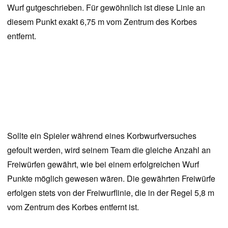
Wurf gutgeschrieben. Für gewöhnlich ist diese Linie an
diesem Punkt exakt 6,75 m vom Zentrum des Korbes
entfernt.
Sollte ein Spieler während eines Korbwurfversuches
gefoult werden, wird seinem Team die gleiche Anzahl an
Freiwürfen gewährt, wie bei einem erfolgreichen Wurf
Punkte möglich gewesen wären. Die gewährten Freiwürfe
erfolgen stets von der Freiwurflinie, die in der Regel 5,8 m
vom Zentrum des Korbes entfernt ist.